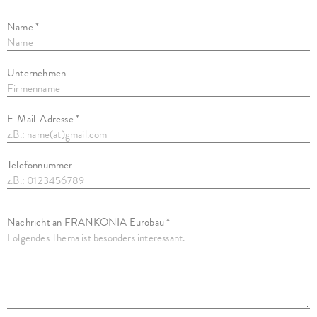
Name *
Unternehmen
E-Mail-Adresse *
Telefonnummer
Nachricht an FRANKONIA Eurobau *