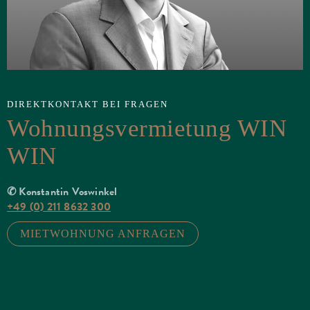
DIREKTKONTAKT BEI FRAGEN
Wohnungsvermietung WIN
WIN
✆ Konstantin Voswinkel
+49 (0) 211 8632 300
MIETWOHNUNG ANFRAGEN