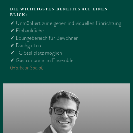
DIE WICHTIGSTEN BENEFITS AUF EINEN
BLICK:
✔ Unmöbliert zur eigenen individuellen Einrichtung
✔ Einbauküche
✔ Loungebereich für Bewohner
✔ Dachgarten
✔ TG Stellplatz möglich
✔ Gastronomie im Ensemble
(
Harbour Social
)