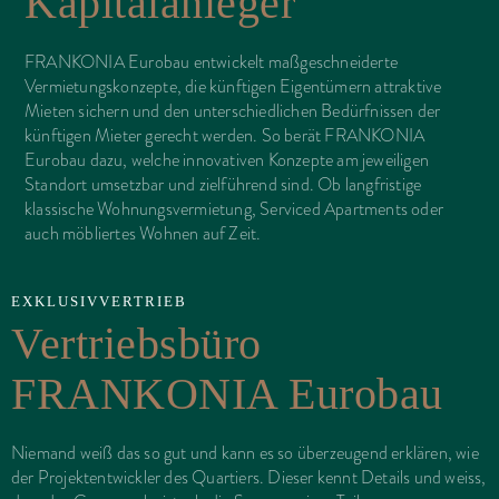
Kapitalanleger
FRANKONIA Eurobau entwickelt maßgeschneiderte
Vermietungskonzepte, die künftigen Eigentümern attraktive
Mieten sichern und den unterschiedlichen Bedürfnissen der
künftigen Mieter gerecht werden. So berät FRANKONIA
Eurobau dazu, welche innovativen Konzepte am jeweiligen
Standort umsetzbar und zielführend sind. Ob langfristige
klassische Wohnungsvermietung, Serviced Apartments oder
auch möbliertes Wohnen auf Zeit.
EXKLUSIVVERTRIEB
Vertriebsbüro
FRANKONIA Eurobau
Niemand weiß das so gut und kann es so überzeugend erklären, wie
der Projektentwickler des Quartiers. Dieser kennt Details und weiss,