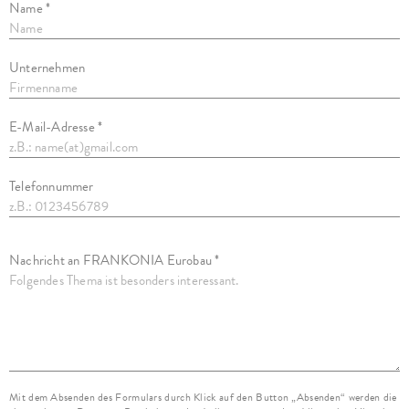
Name *
Unternehmen
E-Mail-Adresse *
Telefonnummer
Nachricht an FRANKONIA Eurobau *
Mit dem Absenden des Formulars durch Klick auf den Button „Absenden“ werden die