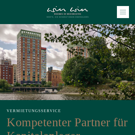
VERMIETUNGSSERVICE
Kompetenter Partner für