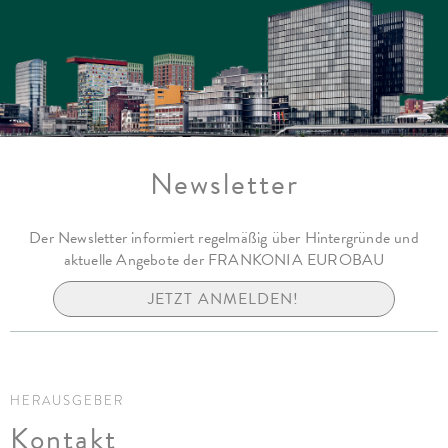
Newsletter
Der Newsletter informiert regelmäßig über Hintergründe und
aktuelle Angebote der FRANKONIA EUROBAU
JETZT ANMELDEN!
HERAUSGEBER
Kontakt